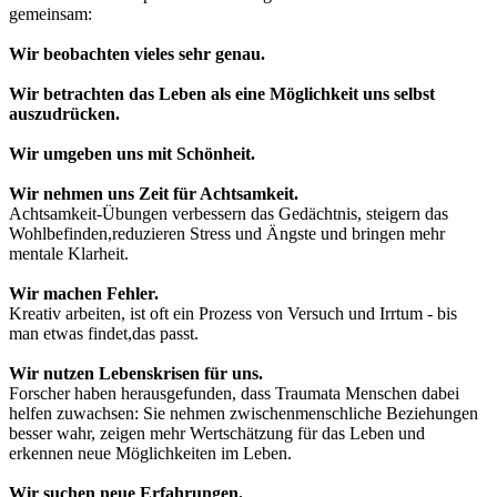
gemeinsam:
Wir beobachten vieles sehr genau.
Wir betrachten das Leben als eine Möglichkeit uns selbst
auszudrücken.
Wir umgeben uns mit Schönheit.
Wir nehmen uns Zeit für Achtsamkeit.
Achtsamkeit-Übungen verbessern das Gedächtnis, steigern das
Wohlbefinden,
reduzieren Stress und Ängste und bringen mehr
mentale Klarheit.
Wir machen Fehler.
Kreativ arbeiten, ist oft ein Prozess von Versuch und Irrtum - bis
man etwas findet,
das passt.
Wir nutzen Lebenskrisen für uns.
Forscher haben herausgefunden, dass Traumata Menschen dabei
helfen zu
wachsen: Sie nehmen zwischenmenschliche Beziehungen
besser wahr, zeigen mehr
Wertschätzung für das Leben und
erkennen neue Möglichkeiten im Leben.
Wir suchen neue Erfahrungen.