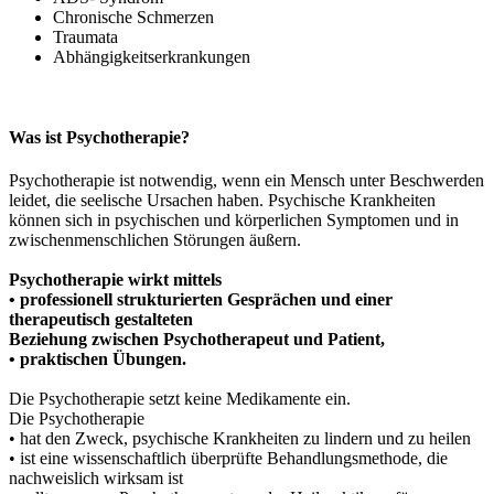
Chronische Schmerzen
Traumata
Abhängigkeitserkrankungen
Was ist Psychotherapie?
Psychotherapie ist notwendig, wenn ein Mensch unter Beschwerden
leidet, die
seelische Ursachen haben. Psychische Krankheiten
können sich in psychischen und
körperlichen Symptomen und in
zwischenmenschlichen Störungen äußern.
Psychotherapie wirkt mittels
•
professionell strukturierten Gesprächen und einer
therapeutisch gestalteten
Beziehung zwischen Psychotherapeut und Patient,
•
praktischen Übungen.
Die Psychotherapie setzt keine Medikamente ein.
Die Psychotherapie
•
hat den Zweck, psychische Krankheiten zu lindern und zu heilen
•
ist eine wissenschaftlich überprüfte Behandlungsmethode, die
nachweislich
wirksam ist