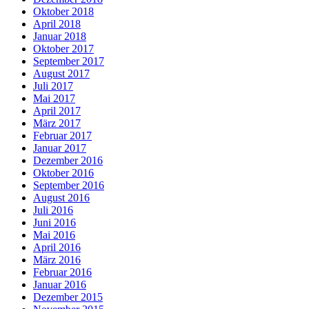
Oktober 2018
April 2018
Januar 2018
Oktober 2017
September 2017
August 2017
Juli 2017
Mai 2017
April 2017
März 2017
Februar 2017
Januar 2017
Dezember 2016
Oktober 2016
September 2016
August 2016
Juli 2016
Juni 2016
Mai 2016
April 2016
März 2016
Februar 2016
Januar 2016
Dezember 2015